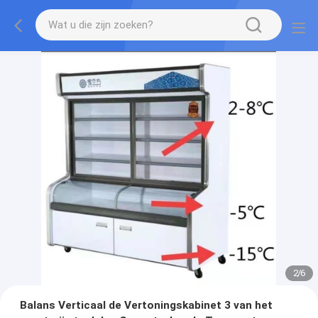
2
/
6
Balans Verticaal de Vertoningskabinet 3 van het