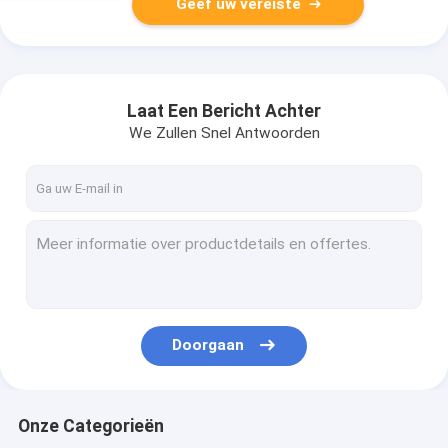
Geef uw vereiste
Laat Een Bericht Achter
We Zullen Snel Antwoorden
Doorgaan
Onze Categorieën